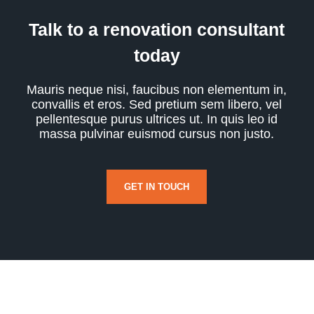
Talk to a renovation consultant
today
Mauris neque nisi, faucibus non elementum in,
convallis et eros. Sed pretium sem libero, vel
pellentesque purus ultrices ut. In quis leo id
massa pulvinar euismod cursus non justo.
GET IN TOUCH