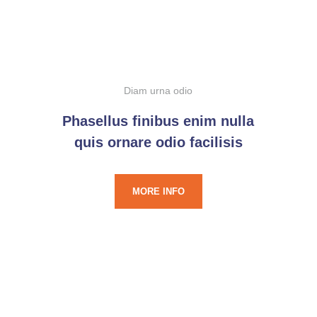
Diam urna odio
Phasellus finibus enim nulla
quis ornare odio facilisis
MORE INFO