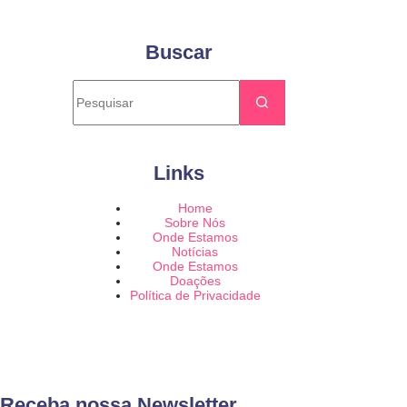
Buscar
Links
Home
Sobre Nós
Onde Estamos
Notícias
Onde Estamos
Doações
Política de Privacidade
Receba nossa Newsletter