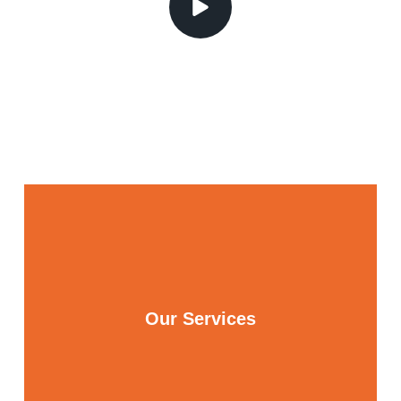
Our Services