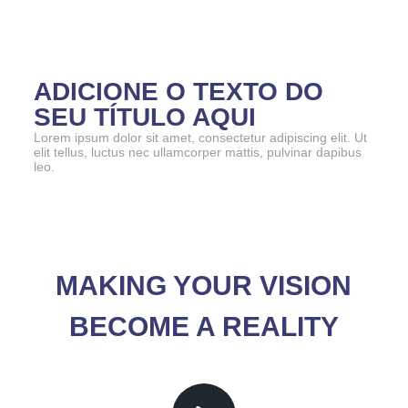
ADICIONE O TEXTO DO
SEU TÍTULO AQUI
Lorem ipsum dolor sit amet, consectetur adipiscing elit. Ut
elit tellus, luctus nec ullamcorper mattis, pulvinar dapibus
leo.
MAKING YOUR VISION
BECOME A REALITY