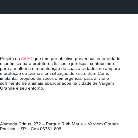
Projeto da
ABAC
que tem por objetivo prover sustentabilidade
econômica para protetores físicos e jurídicos. contribuindo
para a melhoria e manutenção de suas atividades no amparo
e proteção de animais em situação de risco. Bem Como,
implantar projetos de socorro emergencial para aliviar o
sofrimento de animais abandonados na cidade de Vargem
Grande e seu entorno.
Alameda Crinus, 272 – Parque Ruth Maria – Vargem Grande
Paulista – SP – Cep 06731-608