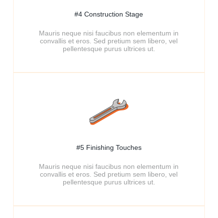
#4 Construction Stage​
Mauris neque nisi faucibus non elementum in
convallis et eros. Sed pretium sem libero, vel
pellentesque purus ultrices ut.
#5 Finishing Touches​
Mauris neque nisi faucibus non elementum in
convallis et eros. Sed pretium sem libero, vel
pellentesque purus ultrices ut.