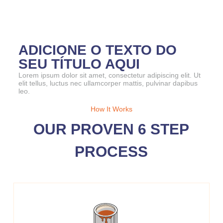
ADICIONE O TEXTO DO
SEU TÍTULO AQUI
Lorem ipsum dolor sit amet, consectetur adipiscing elit. Ut
elit tellus, luctus nec ullamcorper mattis, pulvinar dapibus
leo.
How It Works
OUR PROVEN 6 STEP
PROCESS