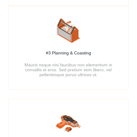
#3 Planning & Coasting​
Mauris neque nisi faucibus non elementum in
convallis et eros. Sed pretium sem libero, vel
pellentesque purus ultrices ut.