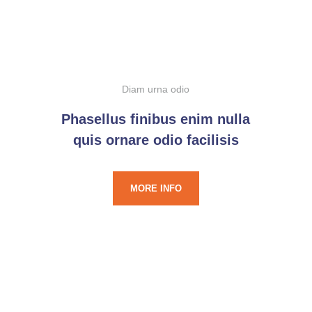
Diam urna odio
Phasellus finibus enim nulla
quis ornare odio facilisis
MORE INFO