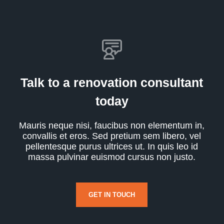
Talk to a renovation consultant
today
Mauris neque nisi, faucibus non elementum in,
convallis et eros. Sed pretium sem libero, vel
pellentesque purus ultrices ut. In quis leo id
massa pulvinar euismod cursus non justo.
GET IN TOUCH