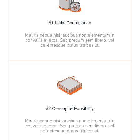
#1 Initial Consultation
Mauris neque nisi faucibus non elementum in
convallis et eros. Sed pretium sem libero, vel
pellentesque purus ultrices ut.
#2 Concept & Feasibility​
Mauris neque nisi faucibus non elementum in
convallis et eros. Sed pretium sem libero, vel
pellentesque purus ultrices ut.