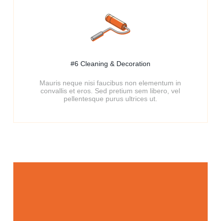
#6 Cleaning & Decoration​
Mauris neque nisi faucibus non elementum in
convallis et eros. Sed pretium sem libero, vel
pellentesque purus ultrices ut.